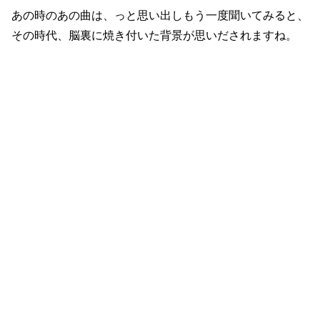
あの時のあの曲は、っと思い出しもう一度聞いてみると、
その時代、脳裏に焼き付いた背景が思いだされますね。