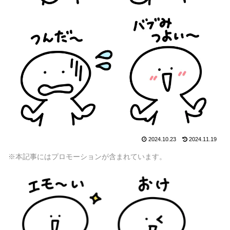
2024.10.23
2024.11.19
※本記事にはプロモーションが含まれています。