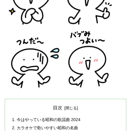
目次
今はやっている昭和の歌謡曲 2024
カラオケで歌いやすい昭和の名曲