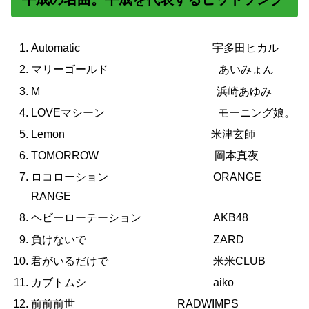
Automatic 宇多田ヒカル
マリーゴールド あいみょん
M 浜崎あゆみ
LOVEマシーン モーニング娘。
Lemon 米津玄師
TOMORROW 岡本真夜
ロコローション ORANGE
RANGE
ヘビーローテーション AKB48
負けないで ZARD
君がいるだけで 米米CLUB
カブトムシ aiko
前前前世 RADWIMPS