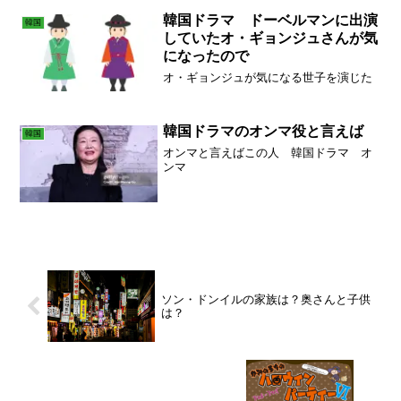
韓国ドラマ ドーベルマンに出演
韓国
していたオ・ギョンジュさんが気
になったので
オ・ギョンジュが気になる世子を演じた
韓国ドラマのオンマ役と言えば
韓国
オンマと言えばこの人 韓国ドラマ オ
ンマ
ソン・ドンイルの家族は？奥さんと子供
は？