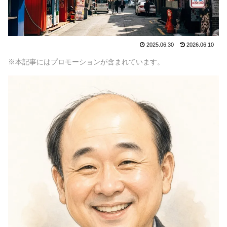
2025.06.30
2026.06.10
※本記事にはプロモーションが含まれています。