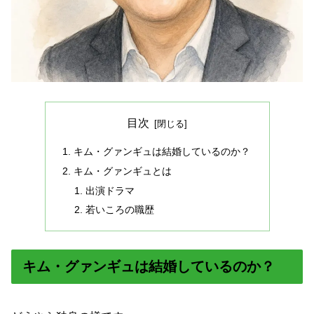
目次
キム・グァンギュは結婚しているのか？
キム・グァンギュとは
出演ドラマ
若いころの職歴
キム・グァンギュは結婚しているのか？