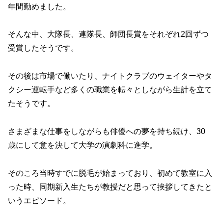
年間勤めました。
そんな中、大隊長、連隊長、師団長賞をそれぞれ2回ずつ
受賞したそうです。
その後は市場で働いたり、ナイトクラブのウェイターやタ
クシー運転手など多くの職業を転々としながら生計を立て
たそうです。
さまざまな仕事をしながらも俳優への夢を持ち続け、30
歳にして意を決して大学の演劇科に進学。
そのころ当時すでに脱毛が始まっており、初めて教室に入
った時、同期新入生たちが教授だと思って挨拶してきたと
いうエピソード。