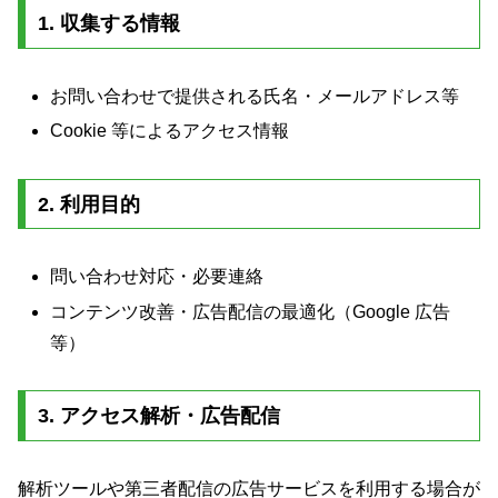
1. 収集する情報
お問い合わせで提供される氏名・メールアドレス等
Cookie 等によるアクセス情報
2. 利用目的
問い合わせ対応・必要連絡
コンテンツ改善・広告配信の最適化（Google 広告
等）
3. アクセス解析・広告配信
解析ツールや第三者配信の広告サービスを利用する場合が