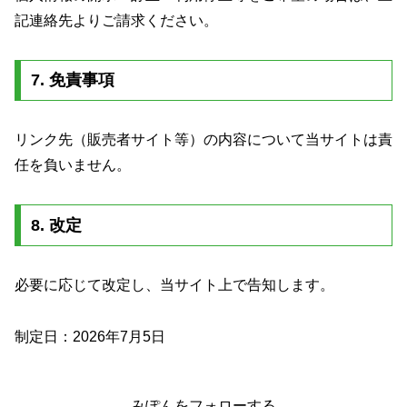
記連絡先よりご請求ください。
7. 免責事項
リンク先（販売者サイト等）の内容について当サイトは責
任を負いません。
8. 改定
必要に応じて改定し、当サイト上で告知します。
制定日：2026年7月5日
みぽんをフォローする