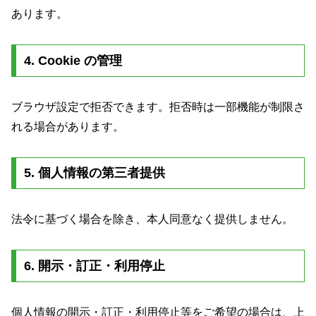
あります。
4. Cookie の管理
ブラウザ設定で拒否できます。拒否時は一部機能が制限さ
れる場合があります。
5. 個人情報の第三者提供
法令に基づく場合を除き、本人同意なく提供しません。
6. 開示・訂正・利用停止
個人情報の開示・訂正・利用停止等をご希望の場合は、上